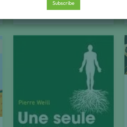
Subscribe