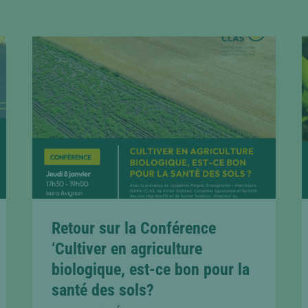
Retour sur la Conférence
‘Cultiver en agriculture
biologique, est-ce bon pour la
santé des sols?