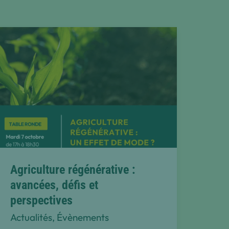
Agriculture régénérative :
avancées, défis et
perspectives
Actualités
,
Évènements