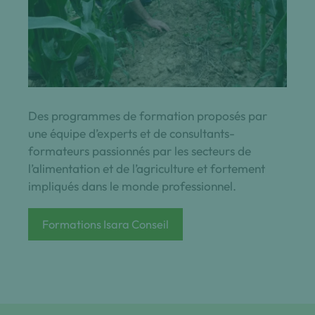
Des programmes de formation proposés par
une équipe d’experts et de consultants-
formateurs passionnés par les secteurs de
l’alimentation et de l’agriculture et fortement
impliqués dans le monde professionnel.
Formations Isara Conseil