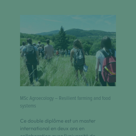
MSc Agroecology – Resilient farming and food
systems
Ce double diplôme est un master
international en deux ans en
collaboration avec l’université de