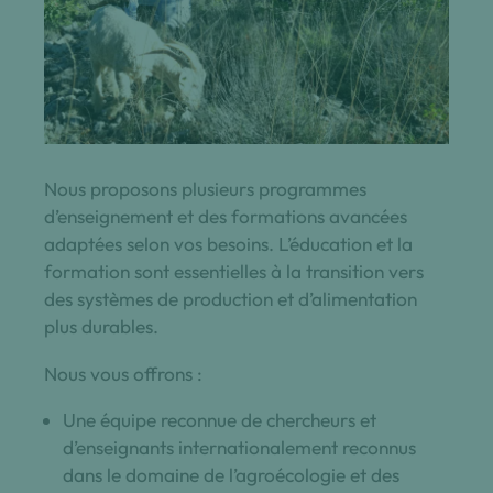
Nous proposons plusieurs programmes
d’enseignement et des formations avancées
adaptées selon vos besoins. L’éducation et la
formation sont essentielles à la transition vers
des systèmes de production et d’alimentation
plus durables.
Nous vous offrons :
Une équipe reconnue de chercheurs et
d’enseignants internationalement reconnus
dans le domaine de l’agroécologie et des