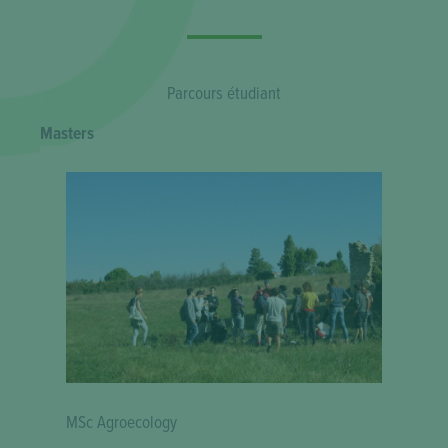
Parcours étudiant
Masters
MSc Agroecology