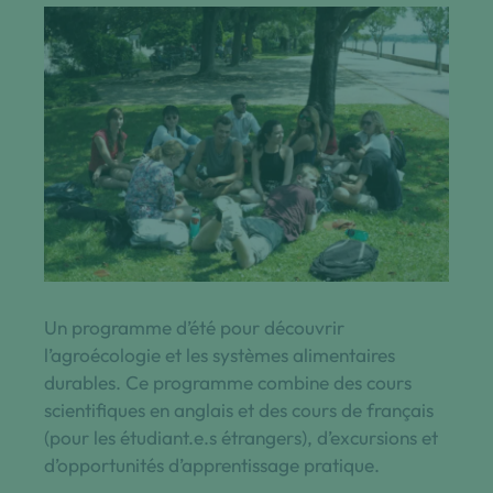
Un programme d’été pour découvrir
l’agroécologie et les systèmes alimentaires
durables. Ce programme combine des cours
scientifiques en anglais et des cours de français
(pour les étudiant.e.s étrangers), d’excursions et
d’opportunités d’apprentissage pratique.