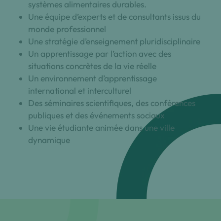
systèmes alimentaires durables.
Une équipe d’experts et de consultants issus du
monde professionnel
Une stratégie d’enseignement pluridisciplinaire
Un apprentissage par l’action avec des
situations concrètes de la vie réelle
Un environnement d’apprentissage
international et interculturel
Des séminaires scientifiques, des conférences
publiques et des événements sociaux
Une vie étudiante animée dans une ville
dynamique