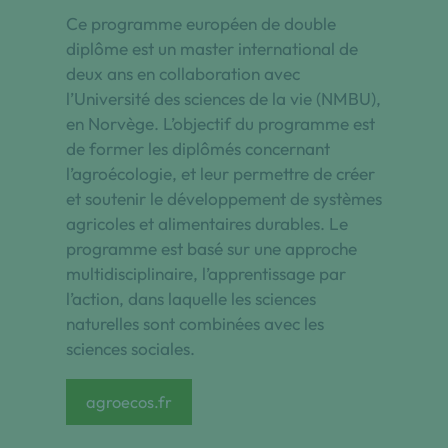
Ce programme européen de double
diplôme est un master international de
deux ans en collaboration avec
l’Université des sciences de la vie (NMBU),
en Norvège. L’objectif du programme est
de former les diplômés concernant
l’agroécologie, et leur permettre de créer
et soutenir le développement de systèmes
agricoles et alimentaires durables. Le
programme est basé sur une approche
multidisciplinaire, l’apprentissage par
l’action, dans laquelle les sciences
naturelles sont combinées avec les
sciences sociales.
agroecos.fr