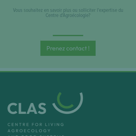
Vous souhaitez en savoir plus ou solliciter l'expertise du
Centre d'Agroécologie?
Prenez contact !