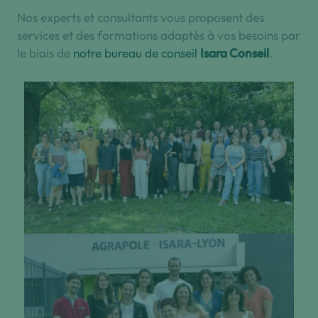
Nos experts et consultants vous proposent des
services et des formations adaptés à vos besoins par
le biais de
notre bureau de conseil
Isara Conseil
.