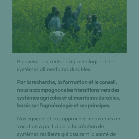
Bienvenue au centre d’agroécologie et des
systèmes alimentaires durables.
Par la recherche, la formation et le conseil,
nous accompagnons les transitions vers des
systèmes agricoles et alimentaires durables,
basés sur l’agroécologie et ses principes.
Nos équipes et nos approches innovantes ont
vocation à participer à la création de
systèmes résilients qui assurent la santé de