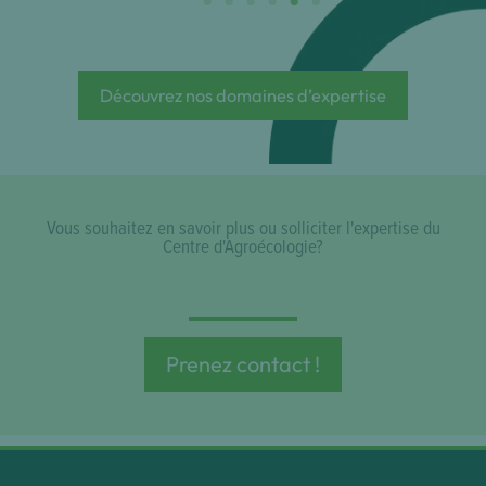
Découvrez nos domaines d’expertise
Vous souhaitez en savoir plus ou solliciter l'expertise du
Centre d'Agroécologie?
Prenez contact !