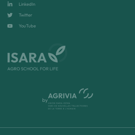
LinkedIn
Twitter
YouTube
by