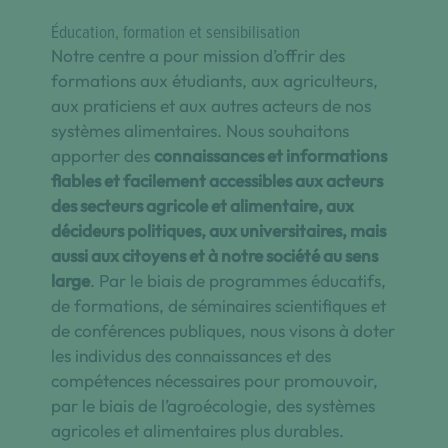
Éducation, formation et sensibilisation
Notre centre a pour mission d’offrir des
formations aux étudiants, aux agriculteurs,
aux praticiens et aux autres acteurs de nos
systèmes alimentaires. Nous souhaitons
apporter des
connaissances et informations
fiables et facilement accessibles aux acteurs
des secteurs agricole et alimentaire, aux
décideurs politiques, aux universitaires, mais
aussi aux citoyens et à notre société au sens
large
. Par le biais de programmes éducatifs,
de formations, de séminaires scientifiques et
de conférences publiques, nous visons à doter
les individus des connaissances et des
compétences nécessaires pour promouvoir,
par le biais de l’agroécologie, des systèmes
agricoles et alimentaires plus durables.