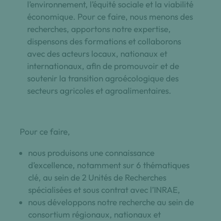
l’environnement, l’équité sociale et la viabilité
économique. Pour ce faire, nous menons des
recherches, apportons notre expertise,
dispensons des formations et collaborons
avec des acteurs locaux, nationaux et
internationaux, afin de promouvoir et de
soutenir la transition agroécologique des
secteurs agricoles et agroalimentaires.
Pour ce faire,
nous produisons une connaissance
d’excellence, notamment sur 6 thématiques
clé, au sein de 2 Unités de Recherches
spécialisées et sous contrat avec l’INRAE,
nous développons notre recherche au sein de
consortium régionaux, nationaux et