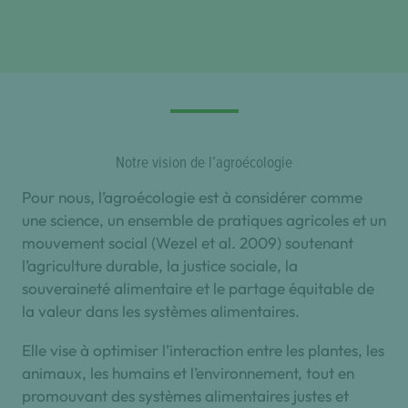
Notre vision de l’agroécologie
Pour nous, l’agroécologie est à considérer comme
une science, un ensemble de pratiques agricoles et un
mouvement social (Wezel et al. 2009) soutenant
l’agriculture durable, la justice sociale, la
souveraineté alimentaire et le partage équitable de
la valeur dans les systèmes alimentaires.
Elle vise à optimiser l’interaction entre les plantes, les
animaux, les humains et l’environnement, tout en
promouvant des systèmes alimentaires justes et