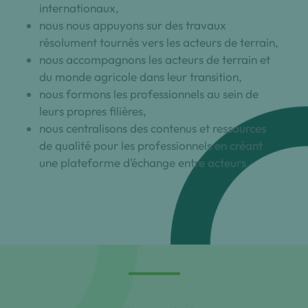
internationaux,
nous nous appuyons sur des travaux
résolument tournés vers les acteurs de terrain,
nous accompagnons les acteurs de terrain et
du monde agricole dans leur transition,
nous formons les professionnels au sein de
leurs propres filières,
nous centralisons des contenus et ressources
de qualité pour les professionnels en créant
une plateforme d’échange entre acteurs.