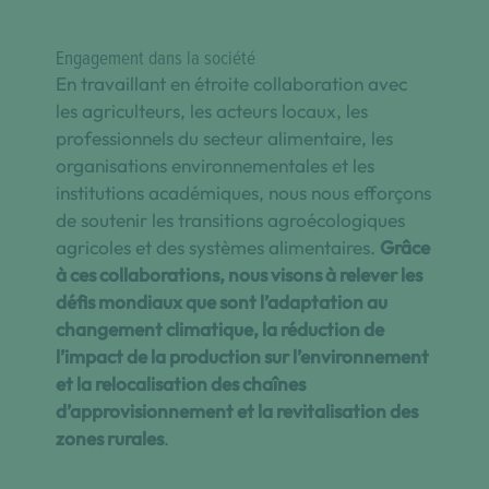
Engagement dans la société
En travaillant en étroite collaboration avec
les agriculteurs, les acteurs locaux, les
professionnels du secteur alimentaire, les
organisations environnementales et les
institutions académiques, nous nous efforçons
de soutenir les transitions agroécologiques
agricoles et des systèmes alimentaires.
Grâce
à ces collaborations, nous visons à relever les
défis mondiaux que sont l’adaptation au
changement climatique, la réduction de
l’impact de la production sur l’environnement
et la relocalisation des chaînes
d’approvisionnement et la revitalisation des
zones rurales
.