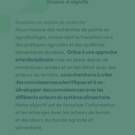
Mi
ssions et objectifs
Excellence en matière de recherche
Nous menons des recherches de pointe en
agroécologie, concernant la transition vers
des pratiques agricoles et des systèmes
alimentaires durables.
Grâce à une approche
interdisciplinaire
mise en place depuis de
nombreuses années et un lien étroit avec des
acteurs de terrains,
nous cherchons à créer
des connaissances scientifiques et à co-
développer des connaissances avec les
différents acteurs du système alimentaire
.
Notre objectif est de favoriser l’information
et les échanges avec les acteurs de terrain
et décideurs du monde agricole et
alimentaire.