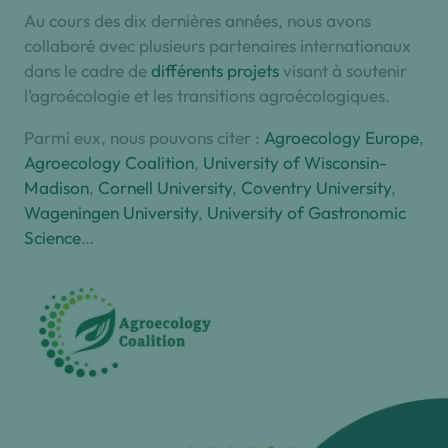
Au cours des dix dernières années, nous avons
collaboré avec plusieurs partenaires internationaux
dans le cadre de
différents projets
visant à soutenir
l’agroécologie et les transitions agroécologiques.
Parmi eux, nous pouvons citer :
Agroecology Europe
,
Agroecology Coalition
,
University of Wisconsin-
Madison
,
Cornell University
,
Coventry University
,
Wageningen University
,
University of Gastronomic
Science
…