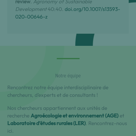
review
.
Agronomy of Sustainable
Development
40:40.
doi.org/10.1007/s13593-
020-00646-z
Notre équipe
Rencontrez notre équipe interdisciplinaire de
chercheurs, d’experts et de consultants !
Nos chercheurs appartiennent aux unités de
recherche
Agroécologie et environnement (AGE)
et
Laboratoire d’études rurales (LER)
. Rencontrez-nous
ici.