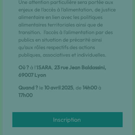
Une attention particulière sera portée aux
enjeux de l’accès à l’alimentation, de justice
alimentaire en lien avec les politiques
alimentaires territoriales ainsi que de
transition. l’accès à l’alimentation par des
publics en situation de précarité ainsi
qu’aux rôles respectifs des actions
publiques, associatives et individuelles.
Où ?
à l’
ISARA
,
23 rue Jean Baldassini,
69007 Lyon
Quand ?
le
10 avril 2025
, de
14h00
à
17h00
Inscription