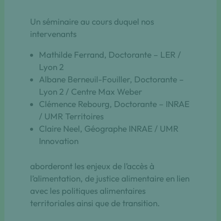
Un séminaire au cours duquel nos
intervenants
Mathilde Ferrand, Doctorante – LER /
Lyon 2
Albane Berneuil-Fouiller, Doctorante –
Lyon 2 / Centre Max Weber
Clémence Rebourg, Doctorante – INRAE
/ UMR Territoires
Claire Neel, Géographe INRAE / UMR
Innovation
aborderont les enjeux de l’accès à
l’alimentation, de justice alimentaire en lien
avec les politiques alimentaires
territoriales ainsi que de transition.