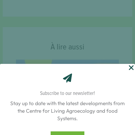
À lire aussi
Subscribe to our newsletter!
Stay up to date with the latest developments from
the Centre for Living Agroecology and food
Systems.