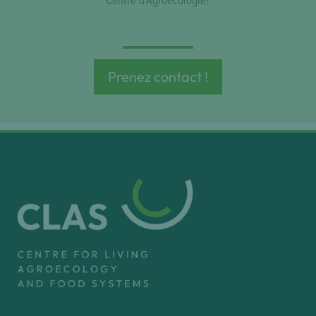
Prenez contact !