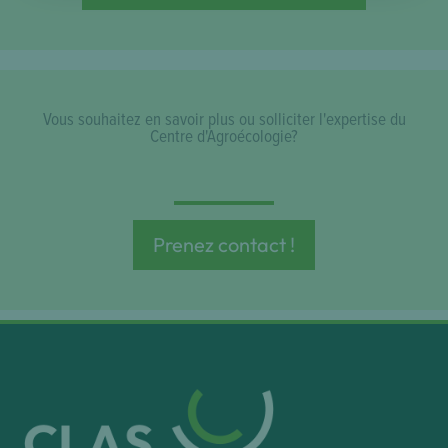
Vous souhaitez en savoir plus ou solliciter l'expertise du
Centre d'Agroécologie?
Prenez contact !