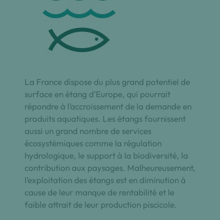
La France dispose du plus grand potentiel de
surface en étang d’Europe, qui pourrait
répondre à l’accroissement de la demande en
produits aquatiques. Les étangs fournissent
aussi un grand nombre de services
écosystémiques comme la régulation
hydrologique, le support à la biodiversité, la
contribution aux paysages. Malheureusement,
l’exploitation des étangs est en diminution à
cause de leur manque de rentabilité et le
faible attrait de leur production piscicole.