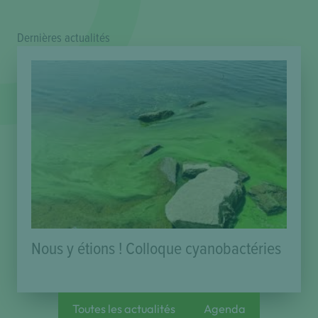
Dernières actualités
Nous y étions ! Colloque cyanobactéries
Toutes les actualités
Agenda