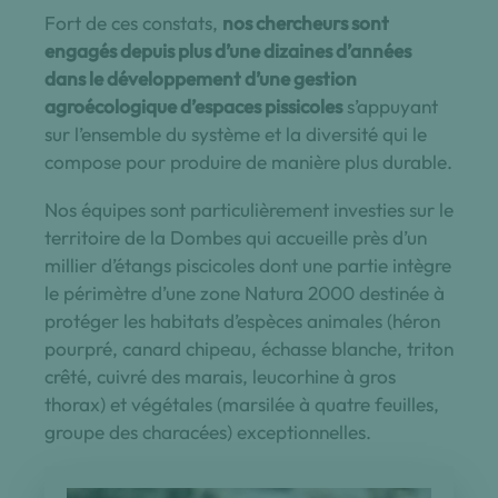
Fort de ces constats,
nos chercheurs sont
engagés depuis plus d’une dizaines d’années
dans le développement d’une gestion
agroécologique d’espaces pissicoles
s’appuyant
sur l’ensemble du système et la diversité qui le
compose pour produire de manière plus durable.
Nos équipes sont particulièrement investies sur le
territoire de la Dombes qui accueille près d’un
millier d’étangs piscicoles dont une partie intègre
le périmètre d’une zone Natura 2000 destinée à
protéger les habitats d’espèces animales (héron
pourpré, canard chipeau, échasse blanche, triton
crêté, cuivré des marais, leucorhine à gros
thorax) et végétales (marsilée à quatre feuilles,
groupe des characées) exceptionnelles.