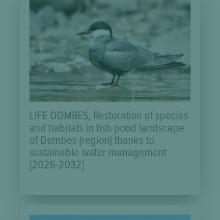
LIFE DOMBES, Restoration of species
and habitats in fish pond landscape
of Dombes (region) thanks to
sustainable water management
[2026-2032]