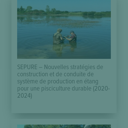
SEPURE – Nouvelles stratégies de
construction et de conduite de
système de production en étang
pour une pisciculture durable (2020-
2024)