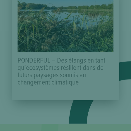
PONDERFUL – Des étangs en tant
qu’écosystèmes résilient dans de
futurs paysages soumis au
changement climatique