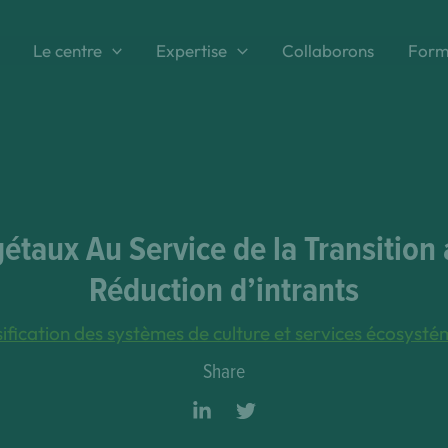
Le centre
Expertise
Collaborons
Form
taux Au Service de la Transition 
Réduction d’intrants
ification des systèmes de culture et services écosyst
Share