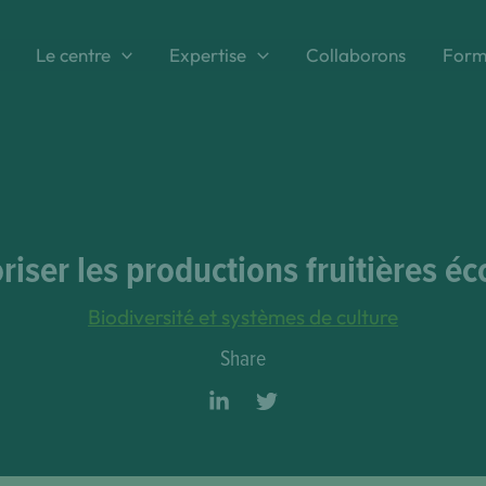
Le centre
Expertise
Collaborons
Form
riser les productions fruitières é
Biodiversité et systèmes de culture
Share