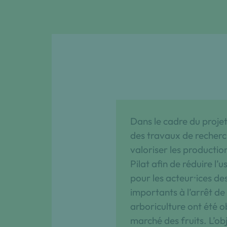
Dans le cadre du proje
des travaux de recherc
valoriser les productio
Pilat afin de réduire l’
pour les acteur⸱ices de
importants à l’arrêt de
arboriculture ont été o
marché des fruits. L’obj